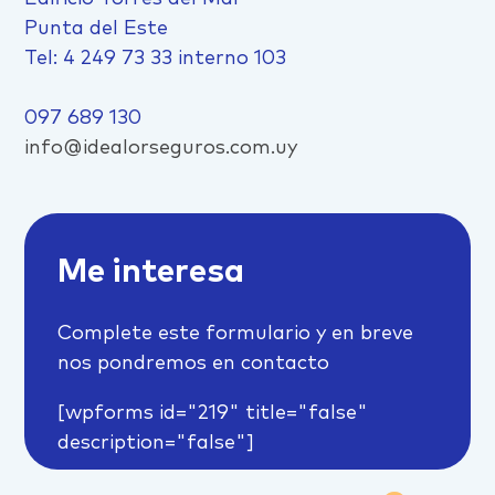
Punta del Este
Tel: 4 249 73 33 interno 103
097 689 130
info@idealorseguros.com.uy
Me interesa
Complete este formulario y en breve
nos pondremos en contacto
[wpforms id="219" title="false"
description="false"]