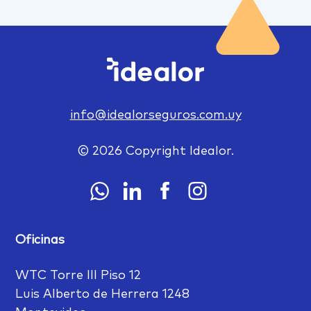
info@idealorseguros.com.uy
© 2026 Copyright Idealor.
Oficinas
WTC Torre III Piso 12
Luis Alberto de Herrera 1248